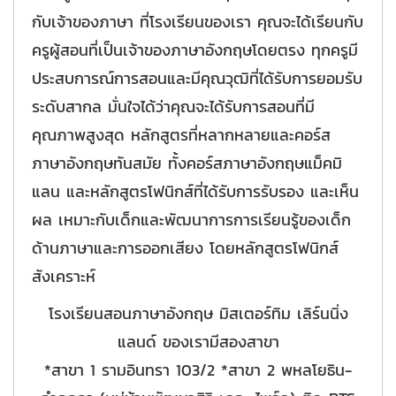
กับเจ้าของภาษา ที่โรงเรียนของเรา คุณจะได้เรียนกับ
ครูผู้สอนที่เป็นเจ้าของภาษาอังกฤษโดยตรง ทุกครูมี
ประสบการณ์การสอนและมีคุณวุฒิที่ได้รับการยอมรับ
ระดับสากล มั่นใจได้ว่าคุณจะได้รับการสอนที่มี
คุณภาพสูงสุด หลักสูตรที่หลากหลายและคอร์ส
ภาษาอังกฤษทันสมัย ทั้งคอร์สภาษาอังกฤษแม็คมิ
แลน และหลักสูตรโฟนิกส์ที่ได้รับการรับรอง และเห็น
ผล เหมาะกับเด็กและพัฒนาการการเรียนรู้ของเด็ก
ด้านภาษาและการออกเสียง โดยหลักสูตรโฟนิกส์
สังเคราะห์
โรงเรียนสอนภาษาอังกฤษ มิสเตอร์ทิม เลิร์นนิ่ง
แลนด์ ของเรามีสองสาขา
*สาขา 1 รามอินทรา 103/2 *สาขา 2 พหลโยธิน-