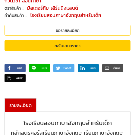
กวดวิชา สอนภาษา
:
มิสเตอร์ทิม เลิร์นนิ่งแลนด์
ตราสินค้า
:
โรงเรียนสอนภาษาอังกฤษสำหรับเด็ก
คำค้นสินค้า
ขอรายละเอียด
ขอใบเสนอราคา
แชร์
แชร์
Tweet
แชร์
อีเมล
พิมพ์
รายละเอียด
โรงเรียนสอนภาษาอังกฤษสำหรับเด็ก
หลักสูตรคอร์สเรียนภาษาอังกฤษ เรียนภาษาอังกฤษ