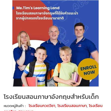
โรงเรียนสอนภาษาอังกฤษสำหรับเด็ก
:
โรงเรียนกวดวิชา
,
โรงเรียนสอนภาษา
,
โรงเรียน
หมวดหมู่สินค้า