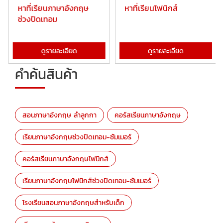
หาที่เรียนภาษาอังกฤษ
หาที่เรียนโฟนิกส์
ช่วงปิดเทอม
ดูรายละเอียด
ดูรายละเอียด
คำค้นสินค้า
สอนภาษาอังกฤษ ลำลูกกา
คอร์สเรียนภาษาอังกฤษ
เรียนภาษาอังกฤษช่วงปิดเทอม-ซัมเมอร์
คอร์สเรียนภาษาอังกฤษโฟนิกส์
เรียนภาษาอังกฤษโฟนิกส์ช่วงปิดเทอม-ซัมเมอร์
โรงเรียนสอนภาษาอังกฤษสำหรับเด็ก