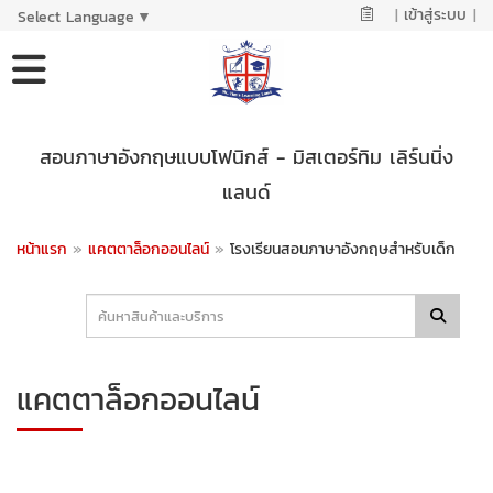
|
เข้าสู่ระบบ
|
Select Language
▼
สอนภาษาอังกฤษแบบโฟนิกส์ - มิสเตอร์ทิม เลิร์นนิ่ง
แลนด์
หน้าแรก
»
แคตตาล็อกออนไลน์
»
โรงเรียนสอนภาษาอังกฤษสำหรับเด็ก
แคตตาล็อกออนไลน์